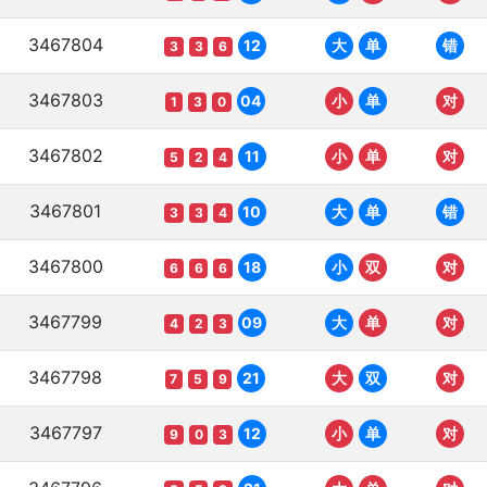
3467804
12
大
单
错
3
3
6
3467803
04
小
单
对
1
3
0
3467802
11
小
单
对
5
2
4
3467801
10
大
单
错
3
3
4
3467800
18
小
双
对
6
6
6
3467799
09
大
单
对
4
2
3
3467798
21
大
双
对
7
5
9
3467797
12
小
单
对
9
0
3