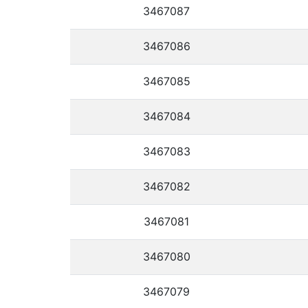
3467087
3467086
3467085
3467084
3467083
3467082
3467081
3467080
3467079