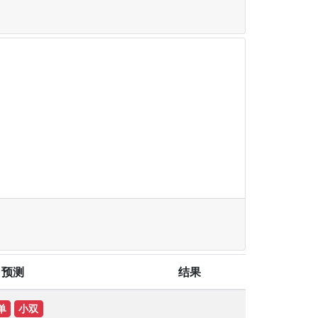
预测
结果
单
小双