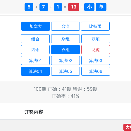
5
+
7
+
1
=
13
-
小
单
加拿大
台湾
比特币
组合
杀组
双项
四余
双组
龙虎
算法01
算法02
算法03
算法04
算法05
算法06
100
期 正确：
41
期 错误：
59
期
正确率：
41
%
开奖内容
大