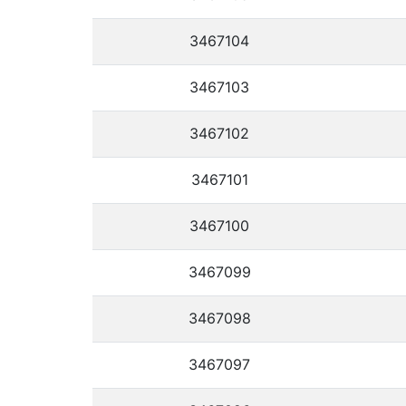
3467104
3467103
3467102
3467101
3467100
3467099
3467098
3467097