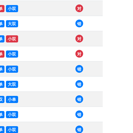
单
小双
对
单
大双
错
单
小双
对
单
小双
对
单
小双
错
单
大双
错
双
小单
错
单
小双
错
单
小双
错