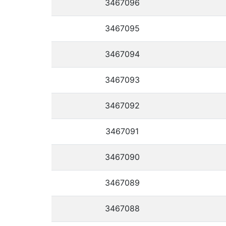
3467096
3467095
3467094
3467093
3467092
3467091
3467090
3467089
3467088